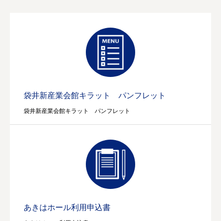
袋井新産業会館キラット パンフレット
袋井新産業会館キラット パンフレット
あきはホール利用申込書