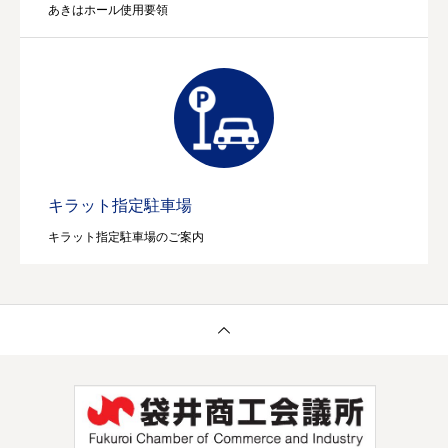
あきはホール使用要領
キラット指定駐車場
キラット指定駐車場のご案内