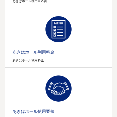
あきはホール利用申込書
あきはホール利用料金
あきはホール利用料金
あきはホール使用要領