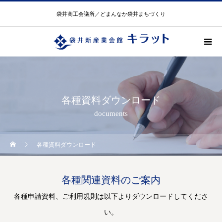
袋井商工会議所／どまんなか袋井まちづくり
各種資料ダウンロード
documents
各種資料ダウンロード
各種関連資料のご案内
各種申請資料、ご利用規則は以下よりダウンロードしてくださ
い。