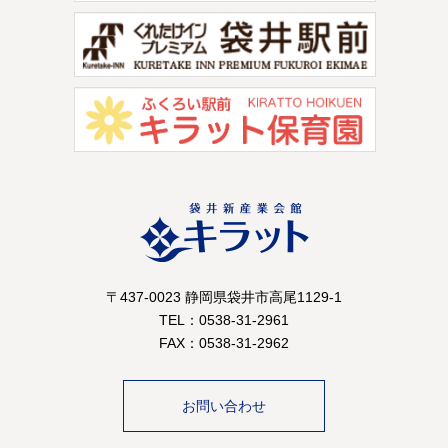
〒437-0023 静岡県袋井市高尾1129-1
TEL：0538-31-2961
FAX：0538-31-2962
お問い合わせ